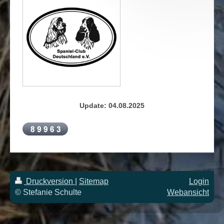
Update: 04.08.2025
Druckversion
|
Sitemap
Login
© Stefanie Schulte
Webansicht