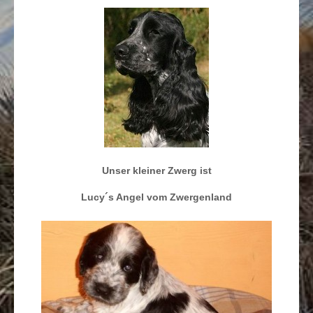
Unser kleiner Zwerg ist
Lucy´s Angel vom Zwergenland