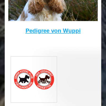
Pedigree von Wuppi